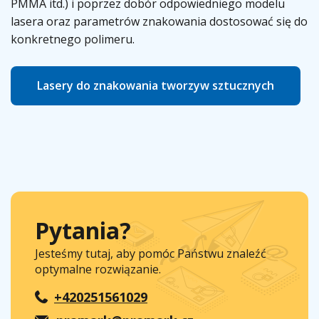
PMMA itd.) i poprzez dobór odpowiedniego modelu
lasera oraz parametrów znakowania dostosować się do
konkretnego polimeru.
Lasery do znakowania tworzyw sztucznych
Pytania?
Jesteśmy tutaj, aby pomóc Państwu znaleźć
optymalne rozwiązanie.
+420251561029