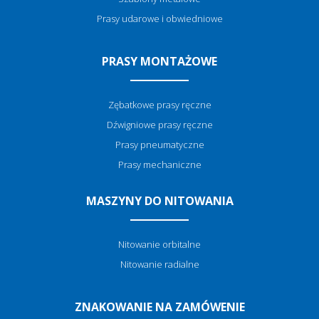
Prasy udarowe i obwiedniowe
PRASY MONTAŻOWE
Zębatkowe prasy ręczne
Dźwigniowe prasy ręczne
Prasy pneumatyczne
Prasy mechaniczne
MASZYNY DO NITOWANIA
Nitowanie orbitalne
Nitowanie radialne
ZNAKOWANIE NA ZAMÓWENIE