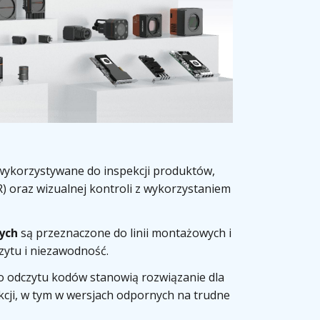
ykorzystywane do inspekcji produktów,
oraz wizualnej kontroli z wykorzystaniem
ych
są przeznaczone do linii montażowych i
zytu i niezawodność.
 odczytu kodów stanowią rozwiązanie dla
cji, w tym w wersjach odpornych na trudne