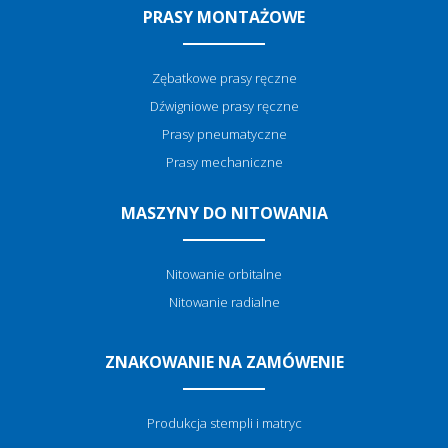
PRASY MONTAŻOWE
Zębatkowe prasy ręczne
Dźwigniowe prasy ręczne
Prasy pneumatyczne
Prasy mechaniczne
MASZYNY DO NITOWANIA
Nitowanie orbitalne
Nitowanie radialne
ZNAKOWANIE NA ZAMÓWENIE
Produkcja stempli i matryc