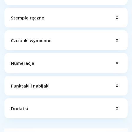
Stemple ręczne
Czcionki wymienne
Numeracja
Punktaki i nabijaki
Dodatki