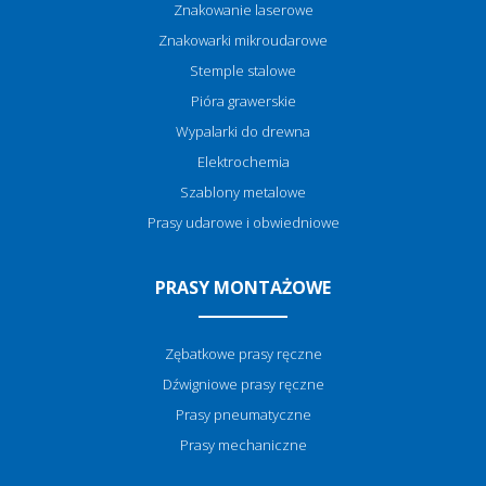
Znakowanie laserowe
Znakowarki mikroudarowe
Stemple stalowe
Pióra grawerskie
Wypalarki do drewna
Elektrochemia
Szablony metalowe
Prasy udarowe i obwiedniowe
PRASY MONTAŻOWE
Zębatkowe prasy ręczne
Dźwigniowe prasy ręczne
Prasy pneumatyczne
Prasy mechaniczne